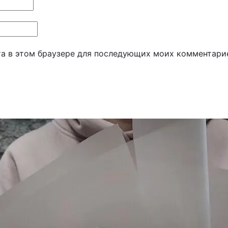
йта в этом браузере для последующих моих комментари