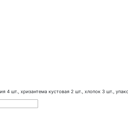
я 4 шт., хризантема кустовая 2 шт., хлопок 3 шт., упак