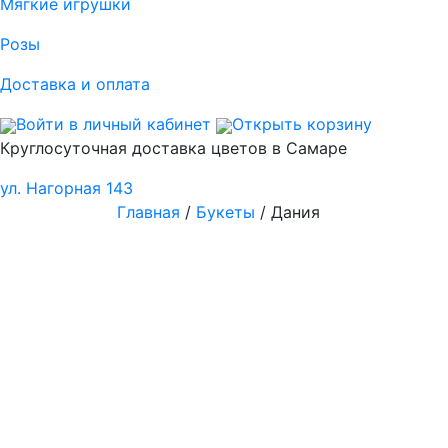
Мягкие игрушки
Розы
Доставка и оплата
Войти в личный кабинет
Открыть корзину
Круглосуточная доставка цветов в Самаре
ул. Нагорная 143
Главная
/
Букеты
/ Дания