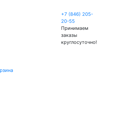
+7 (846) 205-
20-55
Принимаем
заказы
круглосуточно!
рзина