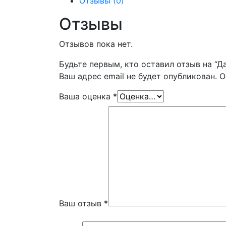
Отзывы (0)
Отзывы
Отзывов пока нет.
Будьте первым, кто оставил отзыв на “Д
Ваш адрес email не будет опубликован.
О
Ваша оценка
*
Ваш отзыв
*