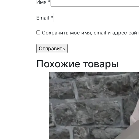
Имя
*
Email
*
Сохранить моё имя, email и адрес са
Похожие товары