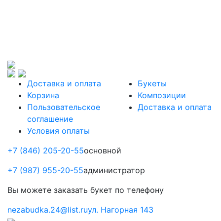
Доставка и оплата
Букеты
Корзина
Композиции
Пользовательское
Доставка и оплата
соглашение
Условия оплаты
+7 (846) 205-20-55
основной
+7 (987) 955-20-55
администратор
Вы можете
заказать букет по телефону
nezabudka.24@list.ru
ул. Нагорная 143