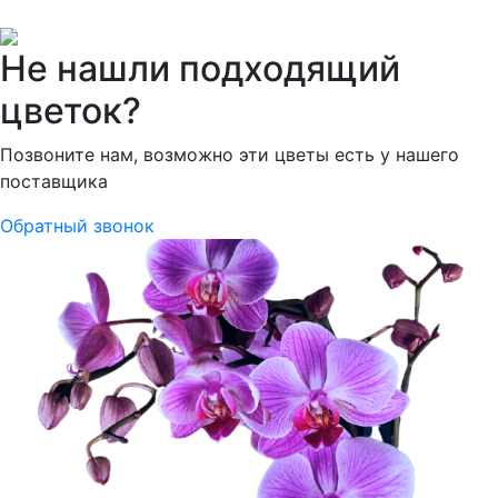
Не нашли подходящий
цветок?
Позвоните нам, возможно эти цветы есть у нашего
поставщика
Обратный звонок