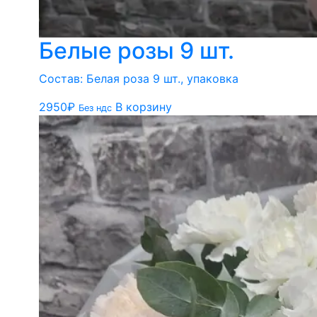
Белые розы 9 шт.
Состав: Белая роза 9 шт., упаковка
2950
₽
В корзину
Без ндс