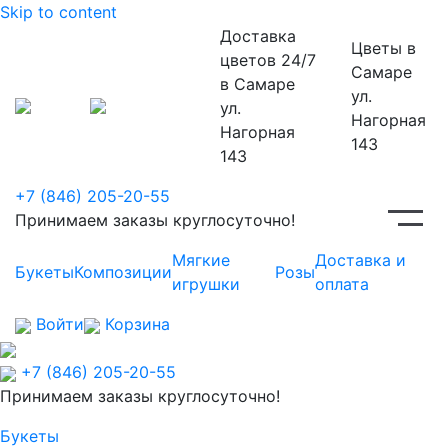
Skip to content
Доставка
Цветы
в
цветов 24/7
Самаре
в Самаре
ул.
ул.
Нагорная
Нагорная
143
143
+7 (846) 205-20-55
Принимаем заказы круглосуточно!
Мягкие
Доставка и
Букеты
Композиции
Розы
игрушки
оплата
Войти
Корзина
+7 (846) 205-20-55
Принимаем заказы круглосуточно!
Букеты