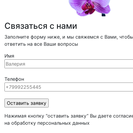
Связаться с нами
Заполните форму ниже, и мы свяжемся с Вами, чтоб
ответить на все Ваши вопросы
Имя
Телефон
Нажимая кнопку “оставить заявку” Вы даете согласи
на обработку персональных данных