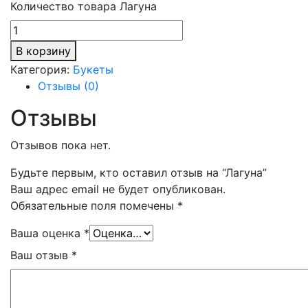
Количество товара Лагуна
В корзину
Категория:
Букеты
Отзывы (0)
Отзывы
Отзывов пока нет.
Будьте первым, кто оставил отзыв на “Лагуна”
Ваш адрес email не будет опубликован.
Обязательные поля помечены
*
Ваша оценка
*
Ваш отзыв
*