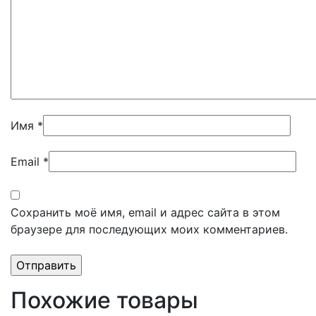
Имя
*
Email
*
Сохранить моё имя, email и адрес сайта в этом
браузере для последующих моих комментариев.
Похожие товары