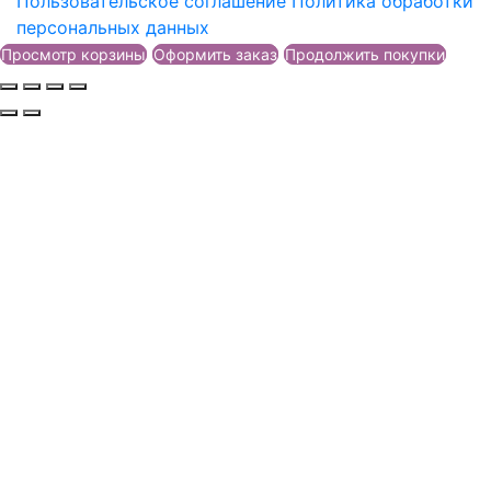
Пользовательское соглашение
Политика обработки
персональных данных
Просмотр корзины
Оформить заказ
Продолжить покупки