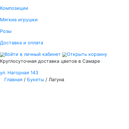
Композиции
Мягкие игрушки
Розы
Доставка и оплата
Войти в личный кабинет
Открыть корзину
Круглосуточная доставка цветов в Самаре
ул. Нагорная 143
Главная
/
Букеты
/ Лагуна