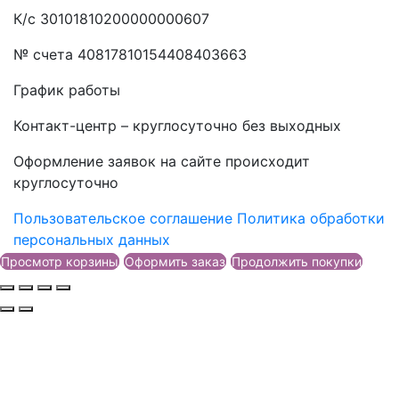
К/с 30101810200000000607
№ счета 40817810154408403663
График работы
Контакт-центр – круглосуточно без выходных
Оформление заявок на сайте происходит
круглосуточно
Пользовательское соглашение
Политика обработки
персональных данных
Просмотр корзины
Оформить заказ
Продолжить покупки