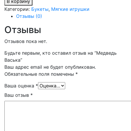
В корзину
Категории:
Букеты
,
Мягкие игрушки
Отзывы (0)
Отзывы
Отзывов пока нет.
Будьте первым, кто оставил отзыв на “Медведь
Васька”
Ваш адрес email не будет опубликован.
Обязательные поля помечены
*
Ваша оценка
*
Ваш отзыв
*