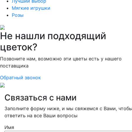
Лучший выбор
Мягкие игрушки
Розы
Не нашли подходящий
цветок?
Позвоните нам, возможно эти цветы есть у нашего
поставщика
Обратный звонок
Связаться с нами
Заполните форму ниже, и мы свяжемся с Вами, чтоб
ответить на все Ваши вопросы
Имя