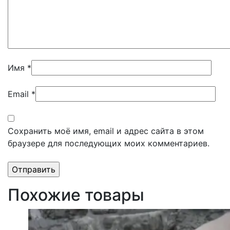
Имя
*
Email
*
Сохранить моё имя, email и адрес сайта в этом
браузере для последующих моих комментариев.
Похожие товары