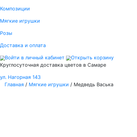
Композиции
Мягкие игрушки
Розы
Доставка и оплата
Войти в личный кабинет
Открыть корзину
Круглосуточная доставка цветов в Самаре
ул. Нагорная 143
Главная
/
Мягкие игрушки
/ Медведь Васька