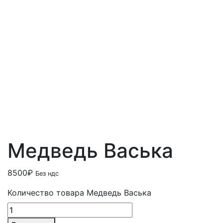
Медведь Васька
8500
₽
Без ндс
Количество товара Медведь Васька