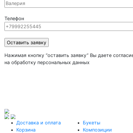
Телефон
Нажимая кнопку “оставить заявку” Вы даете согласи
на обработку персональных данных
Доставка и оплата
Букеты
Корзина
Композиции